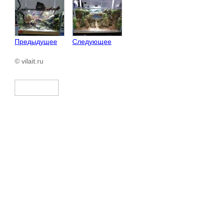
Предыдущее
Следующее
© vilait.ru