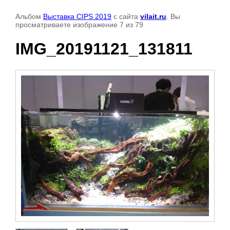
Альбом
Выставка CIPS 2019
с сайта
vilait.ru
. Вы
просматриваете изображение 7 из 79
IMG_20191121_131811