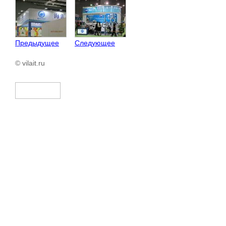
Предыдущее
Следующее
© vilait.ru